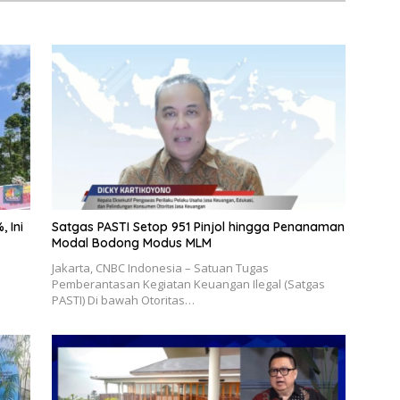
 Ini
Satgas PASTI Setop 951 Pinjol hingga Penanaman
Modal Bodong Modus MLM
Jakarta, CNBC Indonesia – Satuan Tugas
Pemberantasan Kegiatan Keuangan Ilegal (Satgas
PASTI) Di bawah Otoritas…