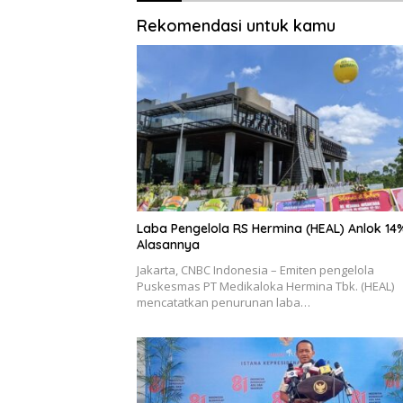
Rekomendasi untuk kamu
Laba Pengelola RS Hermina (HEAL) Anlok 14%,
Alasannya
Jakarta, CNBC Indonesia – Emiten pengelola
Puskesmas PT Medikaloka Hermina Tbk. (HEAL)
mencatatkan penurunan laba…