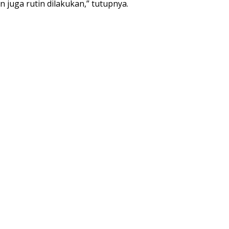
 juga rutin dilakukan,” tutupnya.