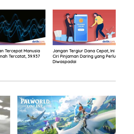
an Tercepat Manusia
Jangan Tergiur Dana Cepat, Ini
nah Tercatat, 39.937
Ciri Pinjaman Daring yang Perlu
Diwaspadai