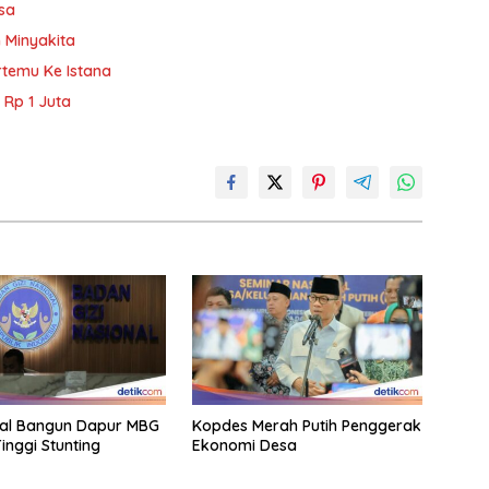
sa
 Minyakita
temu Ke Istana
 Rp 1 Juta
al Bangun Dapur MBG
Kopdes Merah Putih Penggerak
inggi Stunting
Ekonomi Desa