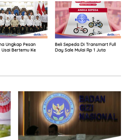
ha Ungkap Pesan
Beli Sepeda Di Transmart Full
 Usai Bertemu Ke
Day Sale Mulai Rp 1 Juta