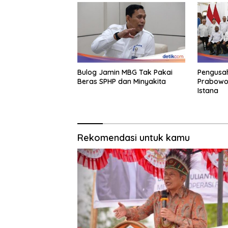
Bulog Jamin MBG Tak Pakai
Pengusa
Beras SPHP dan Minyakita
Prabowo
Istana
Rekomendasi untuk kamu