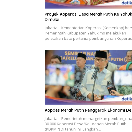
Proyek Koperasi Desa Merah Putih Ke Yahu
Dimulai
Jakarta – Kementerian Koperasi (Kemenkop) be
Pemerintah Kabupaten Yahukimo melakukan
peletakan batu pertama pembangunan Koperas
Kopdes Merah Putih Penggerak Ekonomi De
Jakarta – Pemerintah menargetkan pembangun
30.000 Koperasi Desa/Kelurahan Merah Putih
(KDKMP) Di tahun ini. Langkah…