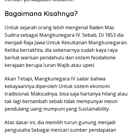
Bagaimana Kisahnya?
Untuk sejarah orang lebih mengenal Raden Mas
Sudira sebagai Mangkunegara IV. Sebab, Di 1853 dia
menjadi Raja Jawa Untuk Kesultanan Mangkunegaran.
Ketika bertakhta, dia sebenarnya sudah kaya raya
berkat warisan pendahulu dan sistem feodalisme
kerajaan berupa Iuran Wajib atau upeti.
Akan Tetapi, Mangkunegara IV sadar bahwa
kekayaannya diperoleh Untuk sistem ekonomi
tradisional. Maksudnya, bisa saja hartanya hilang atau
tak lagi bertambah sebab tidak mempunyai mesin
pendulang uang mumpuni yang Sustainability.
Atas dasar ini, dia memilih turun gunung menjadi
pengusaha Sebagai mencari sumber pendapatan