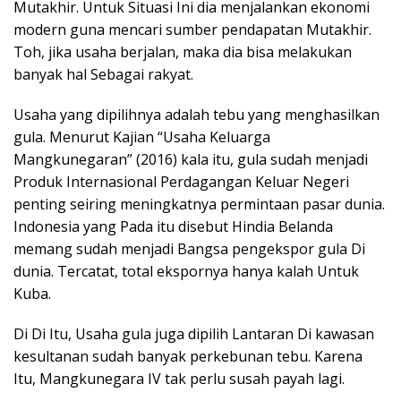
Mutakhir. Untuk Situasi Ini dia menjalankan ekonomi
modern guna mencari sumber pendapatan Mutakhir.
Toh, jika usaha berjalan, maka dia bisa melakukan
banyak hal Sebagai rakyat.
Usaha yang dipilihnya adalah tebu yang menghasilkan
gula. Menurut Kajian “Usaha Keluarga
Mangkunegaran” (2016) kala itu, gula sudah menjadi
Produk Internasional Perdagangan Keluar Negeri
penting seiring meningkatnya permintaan pasar dunia.
Indonesia yang Pada itu disebut Hindia Belanda
memang sudah menjadi Bangsa pengekspor gula Di
dunia. Tercatat, total ekspornya hanya kalah Untuk
Kuba.
Di Di Itu, Usaha gula juga dipilih Lantaran Di kawasan
kesultanan sudah banyak perkebunan tebu. Karena
Itu, Mangkunegara IV tak perlu susah payah lagi.