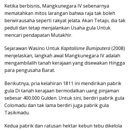
Ketika berbisnis, Mangkunegara IV sebenarnya
mematahkan mitos larangan bahwa raja tak boleh
berwirausaha seperti rakyat jelata. Akan Tetapi, dia tak
peduli dan tetap menjalankan Usaha gula Untuk
mencari pendapatan Mutakhir.
Sejarawan Wasino Untuk
Kapitalisme Bumiputera
(2008)
menjelaskan, langkah awal Mangkunegara IV adalah
mengambilalih tanah kerajaan yang disewakan Hingga
para pengusaha Barat.
Berikutnya, pria kelahiran 1811 ini mendirikan pabrik
gula Di tanah kerajaan bermodalkan uang pinjaman
sebesar 400.000 Gulden. Untuk sini, berdiri pabrik gula
Colomadu dan tak lama berdiri juga pabrik gula
Tasikmadu.
Kedua pabrik dan ratusan hektar kebun tebu dikelola