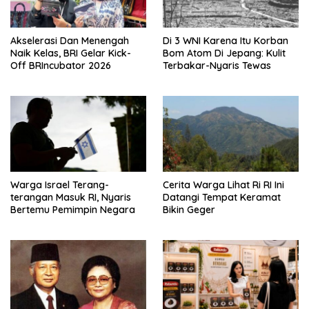
Akselerasi Dan Menengah
Di 3 WNI Karena Itu Korban
Naik Kelas, BRI Gelar Kick-
Bom Atom Di Jepang: Kulit
Off BRIncubator 2026
Terbakar-Nyaris Tewas
Warga Israel Terang-
Cerita Warga Lihat Ri RI Ini
terangan Masuk RI, Nyaris
Datangi Tempat Keramat
Bertemu Pemimpin Negara
Bikin Geger