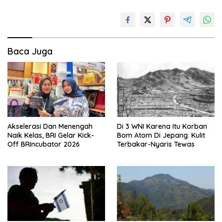
Baca Juga
Akselerasi Dan Menengah
Di 3 WNI Karena Itu Korban
Naik Kelas, BRI Gelar Kick-
Bom Atom Di Jepang: Kulit
Off BRIncubator 2026
Terbakar-Nyaris Tewas