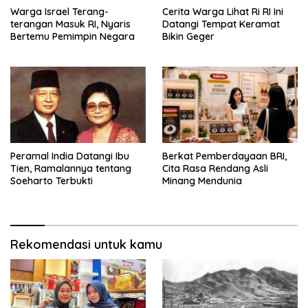
Warga Israel Terang-
Cerita Warga Lihat Ri RI Ini
terangan Masuk RI, Nyaris
Datangi Tempat Keramat
Bertemu Pemimpin Negara
Bikin Geger
Peramal India Datangi Ibu
Berkat Pemberdayaan BRI,
Tien, Ramalannya tentang
Cita Rasa Rendang Asli
Soeharto Terbukti
Minang Mendunia
Rekomendasi untuk kamu