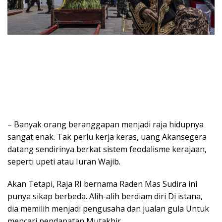
– Banyak orang beranggapan menjadi raja hidupnya
sangat enak. Tak perlu kerja keras, uang Akansegera
datang sendirinya berkat sistem feodalisme kerajaan,
seperti upeti atau Iuran Wajib.
Akan Tetapi, Raja RI bernama Raden Mas Sudira ini
punya sikap berbeda. Alih-alih berdiam diri Di istana,
dia memilih menjadi pengusaha dan jualan gula Untuk
mencari pendapatan Mutakhir.