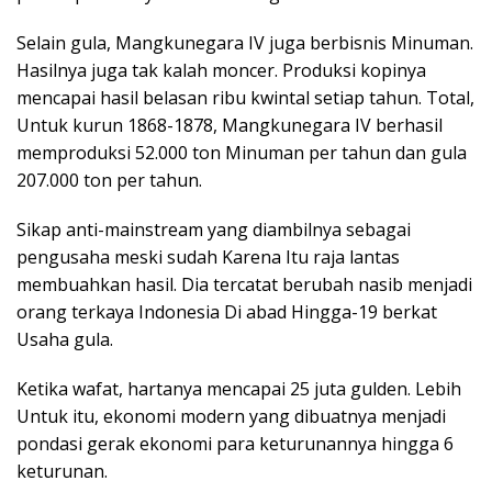
Selain gula, Mangkunegara IV juga berbisnis Minuman.
Hasilnya juga tak kalah moncer. Produksi kopinya
mencapai hasil belasan ribu kwintal setiap tahun. Total,
Untuk kurun 1868-1878, Mangkunegara IV berhasil
memproduksi 52.000 ton Minuman per tahun dan gula
207.000 ton per tahun.
Sikap anti-mainstream yang diambilnya sebagai
pengusaha meski sudah Karena Itu raja lantas
membuahkan hasil. Dia tercatat berubah nasib menjadi
orang terkaya Indonesia Di abad Hingga-19 berkat
Usaha gula.
Ketika wafat, hartanya mencapai 25 juta gulden. Lebih
Untuk itu, ekonomi modern yang dibuatnya menjadi
pondasi gerak ekonomi para keturunannya hingga 6
keturunan.