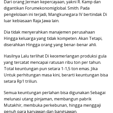
Dari orang Jerman kepercayaan, yakni R. Kamp dan
digantikan Forumekonomiglobal. Smith. Pada
pengelolaan ini terjadi, Mangkunegara IV bertindak Di
luar kebiasaan Raja Jawa lain.
Dia tidak menyerahkan manajemen perusahaan
Hingga keluarga yang tidak kompeten. Akan Tetapi,
diserahkan Hingga orang yang benar-benar ahli.
Hasilnya Lalu terlihat Di kecemerlangan produksi gula
yang tercatat mencapai ratusan ribu ton per tahun.
Total keuntungan pun setara 1-1,5 ton emas. Jika
Untuk perhitungan masa kini, berarti keuntungan bisa
setara Rp1 triliun.
Semua keuntungan perlahan bisa digunakan Sebagai
melunasi utang pinjaman, membangun pabrik
Mutakhir, membuka perkebunan, hingga menggaji
penuh para karyawan dan bangsawan.