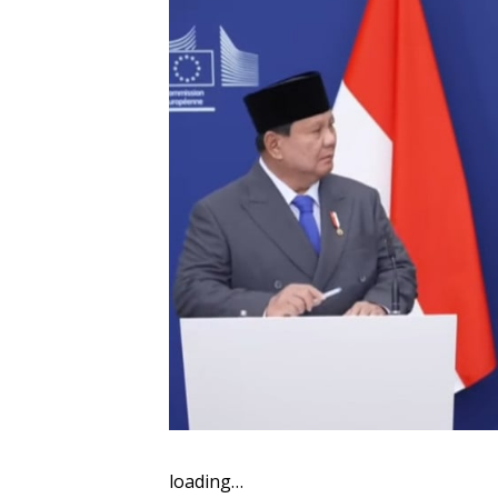
loading…