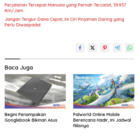
Perjalanan Tercepat Manusia yang Pernah Tercatat, 39.937
Km/Jam
Jangan Tergiur Dana Cepat, Ini Ciri Pinjaman Daring yang
Perlu Diwaspadai
Baca Juga
Begini Penampakan
Palworld Online Mobile
Googlebook Bikinan Asus
Berencana Hadir, Ini Jadwal
Rilisnya