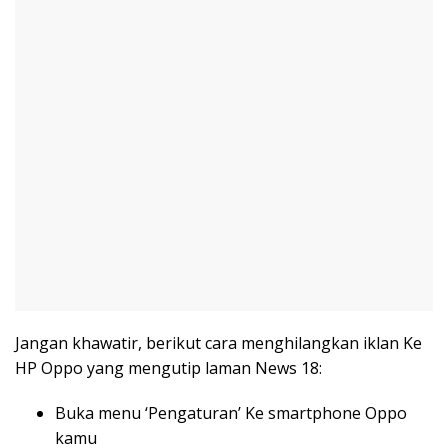
Jangan khawatir, berikut cara menghilangkan iklan Ke
HP Oppo yang mengutip laman News 18:
Buka menu ‘Pengaturan’ Ke smartphone Oppo
kamu