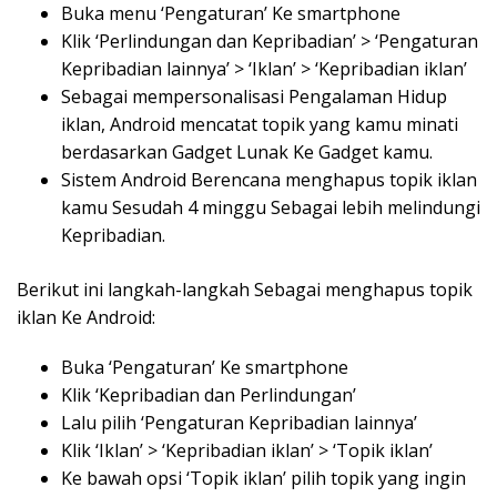
Buka menu ‘Pengaturan’ Ke smartphone
Klik ‘Perlindungan dan Kepribadian’ > ‘Pengaturan
Kepribadian lainnya’ > ‘Iklan’ > ‘Kepribadian iklan’
Sebagai mempersonalisasi Pengalaman Hidup
iklan, Android mencatat topik yang kamu minati
berdasarkan Gadget Lunak Ke Gadget kamu.
Sistem Android Berencana menghapus topik iklan
kamu Sesudah 4 minggu Sebagai lebih melindungi
Kepribadian.
Berikut ini langkah-langkah Sebagai menghapus topik
iklan Ke Android:
Buka ‘Pengaturan’ Ke smartphone
Klik ‘Kepribadian dan Perlindungan’
Lalu pilih ‘Pengaturan Kepribadian lainnya’
Klik ‘Iklan’ > ‘Kepribadian iklan’ > ‘Topik iklan’
Ke bawah opsi ‘Topik iklan’ pilih topik yang ingin