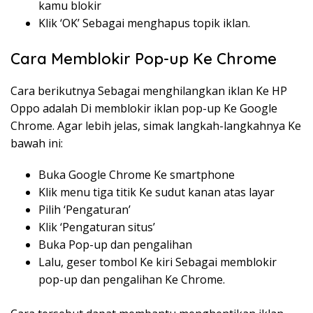
kamu blokir
Klik ‘OK’ Sebagai menghapus topik iklan.
Cara Memblokir Pop-up Ke Chrome
Cara berikutnya Sebagai menghilangkan iklan Ke HP
Oppo adalah Di memblokir iklan pop-up Ke Google
Chrome. Agar lebih jelas, simak langkah-langkahnya Ke
bawah ini:
Buka Google Chrome Ke smartphone
Klik menu tiga titik Ke sudut kanan atas layar
Pilih ‘Pengaturan’
Klik ‘Pengaturan situs’
Buka Pop-up dan pengalihan
Lalu, geser tombol Ke kiri Sebagai memblokir
pop-up dan pengalihan Ke Chrome.