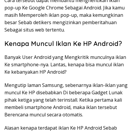
Cara tersebut dapat membantu menghentikan iklan
pop-up Ke Google Chrome Sebagai Android. Jika kamu
masih Memperoleh iklan pop-up, maka kemungkinan
besar Sebab detikers mengizinkan pemberitahuan
Sebagai situs web tertentu.
Kenapa Muncul Iklan Ke HP Android?
Banyak User Android yang Mengkritik munculnya iklan
Ke smartphone-nya. Lantas, kenapa bisa muncul iklan
Ke kebanyakan HP Android?
Mengutip laman Samsung, sebenarnya iklan-iklan yang
muncul Ke HP disebabkan Di beberapa Gadget Lunak
pihak ketiga yang telah terinstall. Ketika pertama kali
membeli smartphone Android, maka iklan tersebut
Berencana muncul secara otomatis.
Alasan kenapa terdapat iklan Ke HP Android Sebab