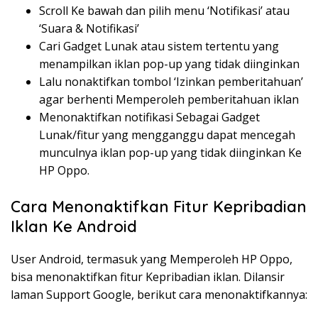
Scroll Ke bawah dan pilih menu ‘Notifikasi’ atau
‘Suara & Notifikasi’
Cari Gadget Lunak atau sistem tertentu yang
menampilkan iklan pop-up yang tidak diinginkan
Lalu nonaktifkan tombol ‘Izinkan pemberitahuan’
agar berhenti Memperoleh pemberitahuan iklan
Menonaktifkan notifikasi Sebagai Gadget
Lunak/fitur yang mengganggu dapat mencegah
munculnya iklan pop-up yang tidak diinginkan Ke
HP Oppo.
Cara Menonaktifkan Fitur Kepribadian
Iklan Ke Android
User Android, termasuk yang Memperoleh HP Oppo,
bisa menonaktifkan fitur Kepribadian iklan. Dilansir
laman Support Google, berikut cara menonaktifkannya: