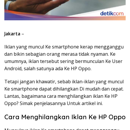
Jakarta
–
Iklan yang muncul Ke smartphone kerap mengganggu
dan bikin sebagian orang merasa tidak nyaman. Ke
umumnya, iklan tersebut sering bermunculan Ke User
Android, salah satunya ada Ke HP Oppo.
Tetapi jangan khawatir, sebab iklan-iklan yang muncul
Ke smartphone dapat dihilangkan Di mudah dan cepat.
Lantas, bagaimana cara menghilangkan iklan Ke HP
Oppo? Simak penjelasannya Untuk artikel ini.
Cara Menghilangkan Iklan Ke HP Oppo