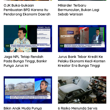
OJK Buka-bukaan
Miliarder Terbaru
Pembuatan BPD Karena Itu
Bermunculan, Bukan Lagi
Pendorong Ekonomi Daerah
Sebab Warisan
Jaga NPL Tetap Rendah
Jurus Bank Tebar Kredit Ke
Pada Bunga Tinggi, Bankir
Pelaku Ekonomi Kecil-Konten
Punya Jurus Ini
Kreator Era Bunga Tinggi
Bikin Anak Muda Punya
6 Risiko Menunda Servis