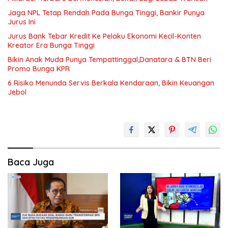
Jaga NPL Tetap Rendah Pada Bunga Tinggi, Bankir Punya
Jurus Ini
Jurus Bank Tebar Kredit Ke Pelaku Ekonomi Kecil-Konten
Kreator Era Bunga Tinggi
Bikin Anak Muda Punya Tempattinggal,Danatara & BTN Beri
Promo Bunga KPR
6 Risiko Menunda Servis Berkala Kendaraan, Bikin Keuangan
Jebol
Baca Juga