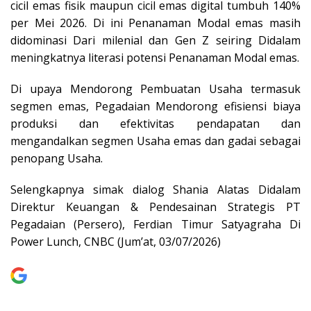
cicil emas fisik maupun cicil emas digital tumbuh 140%
per Mei 2026.
Di ini Penanaman Modal emas masih
didominasi Dari milenial dan Gen Z seiring Didalam
meningkatnya literasi potensi Penanaman Modal emas.
Di upaya Mendorong Pembuatan Usaha termasuk
segmen emas, Pegadaian Mendorong efisiensi biaya
produksi dan efektivitas pendapatan dan
mengandalkan segmen Usaha emas dan gadai sebagai
penopang Usaha
.
Selengkapnya simak dialog Shania Alatas Didalam
Direktur Keuangan & Pendesainan Strategis PT
Pegadaian (Persero), Ferdian Timur Satyagraha
Di
Power Lunch, CNBC (Jum’at, 03/07/2026)