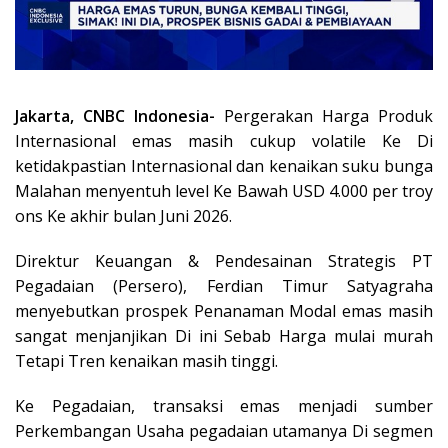
Jakarta, CNBC Indonesia-
Pergerakan Harga Produk
Internasional emas masih cukup volatile Ke Di
ketidakpastian Internasional dan kenaikan suku bunga
Malahan menyentuh level Ke Bawah USD 4.000 per troy
ons Ke akhir bulan Juni 2026.
Direktur Keuangan & Pendesainan Strategis PT
Pegadaian (Persero), Ferdian Timur Satyagraha
menyebutkan prospek Penanaman Modal emas masih
sangat menjanjikan Di ini Sebab Harga mulai murah
Tetapi Tren kenaikan masih tinggi.
Ke Pegadaian, transaksi emas menjadi sumber
Perkembangan Usaha pegadaian utamanya Di segmen