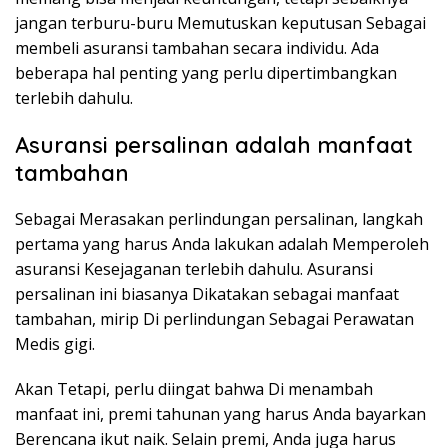
jangan terburu-buru Memutuskan keputusan Sebagai
membeli asuransi tambahan secara individu. Ada
beberapa hal penting yang perlu dipertimbangkan
terlebih dahulu.
Asuransi persalinan adalah manfaat
tambahan
Sebagai Merasakan perlindungan persalinan, langkah
pertama yang harus Anda lakukan adalah Memperoleh
asuransi Kesejaganan terlebih dahulu. Asuransi
persalinan ini biasanya Dikatakan sebagai manfaat
tambahan, mirip Di perlindungan Sebagai Perawatan
Medis gigi.
Akan Tetapi, perlu diingat bahwa Di menambah
manfaat ini, premi tahunan yang harus Anda bayarkan
Berencana ikut naik. Selain premi, Anda juga harus