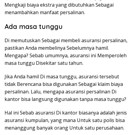
Mengkaji biaya ekstra yang dibutuhkan Sebagai
menambahkan manfaat persalinan.
Ada masa tunggu
Di memutuskan Sebagai membeli asuransi persalinan,
pastikan Anda membelinya Sebelumnya hamil.
Mengapa? Sebab umumnya, asuransi ini Memperoleh
masa tunggu Disekitar satu tahun.
Jika Anda hamil Di masa tunggu, asuransi tersebut
tidak Berencana bisa digunakan Sebagai klaim biaya
persalinan.
Lalu, mengapa asuransi persalinan Di
kantor bisa langsung digunakan tanpa masa tunggu?
Hal ini Sebab asuransi Di kantor biasanya adalah jenis
asuransi kumpulan, yang mana Untuk satu polis bisa
menanggung banyak orang Untuk satu perusahaan.