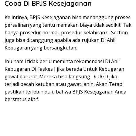
Coba Di BPJS Kesejaganan
Ke intinya, BPJS Kesejaganan bisa menanggung proses
persalinan yang tentu memakan biaya tidak sedikit. Tak
hanya prosedur normal, prosedur kelahiran C-Section
juga bisa ditanggung apabila ada rujukan Di Ahli
Kebugaran yang bersangkutan.
Ibu hamil tidak perlu meminta rekomendasi Di Ahli
Kebugaran Di Faskes I jika berada Untuk Kebugaran
gawat darurat. Mereka bisa langsung Di UGD jika
terjadi pecah ketuban atau gawat janin, Akan Tetapi
pastikan terlebih dulu bahwa BPJS Kesejaganan Anda
berstatus aktif.