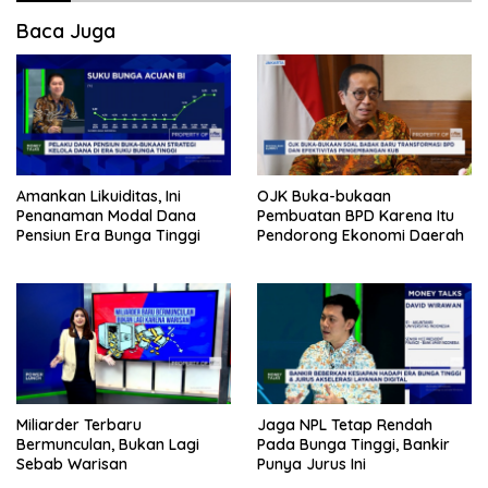
Baca Juga
Amankan Likuiditas, Ini
OJK Buka-bukaan
Penanaman Modal Dana
Pembuatan BPD Karena Itu
Pensiun Era Bunga Tinggi
Pendorong Ekonomi Daerah
Miliarder Terbaru
Jaga NPL Tetap Rendah
Bermunculan, Bukan Lagi
Pada Bunga Tinggi, Bankir
Sebab Warisan
Punya Jurus Ini