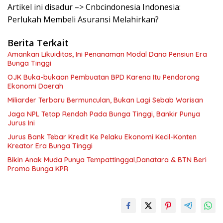
Artikel ini disadur –> Cnbcindonesia Indonesia:
Perlukah Membeli Asuransi Melahirkan?
Berita Terkait
Amankan Likuiditas, Ini Penanaman Modal Dana Pensiun Era
Bunga Tinggi
OJK Buka-bukaan Pembuatan BPD Karena Itu Pendorong
Ekonomi Daerah
Miliarder Terbaru Bermunculan, Bukan Lagi Sebab Warisan
Jaga NPL Tetap Rendah Pada Bunga Tinggi, Bankir Punya
Jurus Ini
Jurus Bank Tebar Kredit Ke Pelaku Ekonomi Kecil-Konten
Kreator Era Bunga Tinggi
Bikin Anak Muda Punya Tempattinggal,Danatara & BTN Beri
Promo Bunga KPR