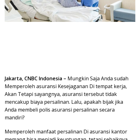
Jakarta, CNBC Indonesia –
Mungkin Saja Anda sudah
Memperoleh asuransi Kesejaganan Di tempat kerja,
Akan Tetapi sayangnya, asuransi tersebut tidak
mencakup biaya persalinan. Lalu, apakah bijak jika
Anda membeli polis asuransi persalinan secara
mandiri?
Memperoleh manfaat persalinan Di asuransi kantor
memang bisa menjadi keuntungan, tetapi sebaiknya