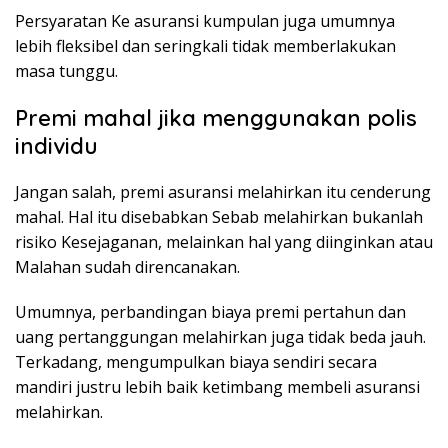
Persyaratan Ke asuransi kumpulan juga umumnya
lebih fleksibel dan seringkali tidak memberlakukan
masa tunggu.
Premi mahal jika menggunakan polis
individu
Jangan salah, premi asuransi melahirkan itu cenderung
mahal. Hal itu disebabkan Sebab melahirkan bukanlah
risiko Kesejaganan, melainkan hal yang diinginkan atau
Malahan sudah direncanakan.
Umumnya, perbandingan biaya premi pertahun dan
uang pertanggungan melahirkan juga tidak beda jauh.
Terkadang, mengumpulkan biaya sendiri secara
mandiri justru lebih baik ketimbang membeli asuransi
melahirkan.