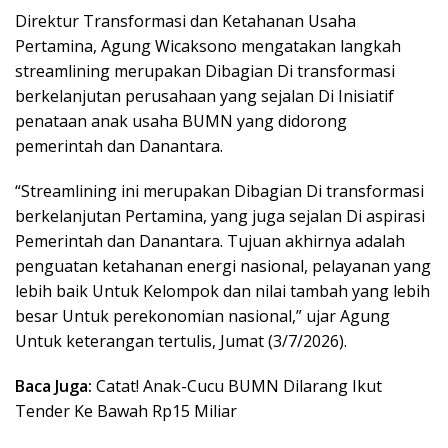
Direktur Transformasi dan Ketahanan Usaha
Pertamina, Agung Wicaksono mengatakan langkah
streamlining merupakan Dibagian Di transformasi
berkelanjutan perusahaan yang sejalan Di Inisiatif
penataan anak usaha BUMN yang didorong
pemerintah dan Danantara.
“Streamlining ini merupakan Dibagian Di transformasi
berkelanjutan Pertamina, yang juga sejalan Di aspirasi
Pemerintah dan Danantara. Tujuan akhirnya adalah
penguatan ketahanan energi nasional, pelayanan yang
lebih baik Untuk Kelompok dan nilai tambah yang lebih
besar Untuk perekonomian nasional,” ujar Agung
Untuk keterangan tertulis, Jumat (3/7/2026).
Baca Juga:
Catat! Anak-Cucu BUMN Dilarang Ikut
Tender Ke Bawah Rp15 Miliar