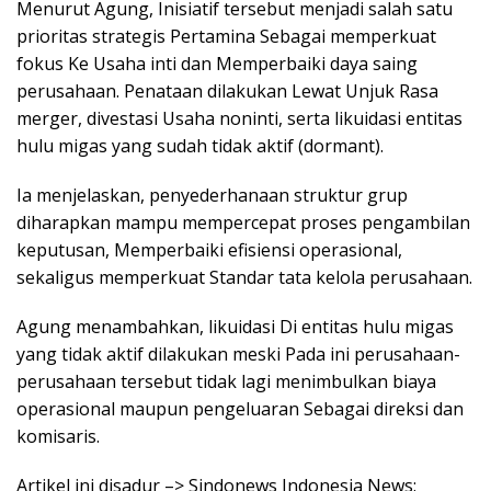
Menurut Agung, Inisiatif tersebut menjadi salah satu
prioritas strategis Pertamina Sebagai memperkuat
fokus Ke Usaha inti dan Memperbaiki daya saing
perusahaan. Penataan dilakukan Lewat Unjuk Rasa
merger, divestasi Usaha noninti, serta likuidasi entitas
hulu migas yang sudah tidak aktif (dormant).
Ia menjelaskan, penyederhanaan struktur grup
diharapkan mampu mempercepat proses pengambilan
keputusan, Memperbaiki efisiensi operasional,
sekaligus memperkuat Standar tata kelola perusahaan.
Agung menambahkan, likuidasi Di entitas hulu migas
yang tidak aktif dilakukan meski Pada ini perusahaan-
perusahaan tersebut tidak lagi menimbulkan biaya
operasional maupun pengeluaran Sebagai direksi dan
komisaris.
Artikel ini disadur –> Sindonews Indonesia News: