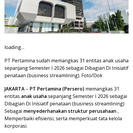
loading…
PT Pertamina sudah memangkas 31 entitas anak usaha
sepanjang Semester I 2026 sebagai Dibagian Di Inisiatif
penataan (business streamlining). Foto/Dok
JAKARTA
–
PT Pertamina (Persero)
memangkas 31
entitas
anak usaha
sepanjang Semester I 2026 sebagai
Dibagian Di Inisiatif penataan (business streamlining)
Sebagai
menyederhanakan struktur perusahaan
,
Memperbaiki efisiensi, serta memperkuat tata kelola
korporasi.