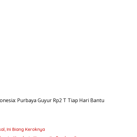
ndonesia: Purbaya Guyur Rp2 T Tiap Hari Bantu
, Ini Biang Keroknya