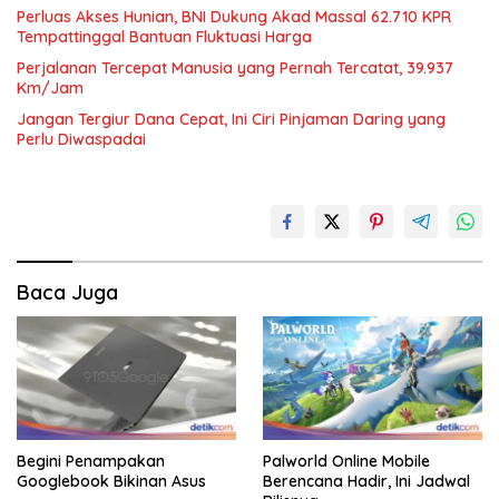
Perluas Akses Hunian, BNI Dukung Akad Massal 62.710 KPR
Tempattinggal Bantuan Fluktuasi Harga
Perjalanan Tercepat Manusia yang Pernah Tercatat, 39.937
Km/Jam
Jangan Tergiur Dana Cepat, Ini Ciri Pinjaman Daring yang
Perlu Diwaspadai
Baca Juga
Begini Penampakan
Palworld Online Mobile
Googlebook Bikinan Asus
Berencana Hadir, Ini Jadwal