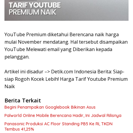
YouTube Premium diketahui Berencana naik harga
mulai November mendatang. Hal tersebut disampaikan
YouTube Melewati email yang Diberikan kepada
pelanggan.
Artikel ini disadur –> Detik.com Indonesia Berita: Siap-
siap Rogoh Kocek Lebih! Harga Tarif Youtube Premium
Naik
Berita Terkait
Begini Penampakan Googlebook Bikinan Asus
Palworld Online Mobile Berencana Hadir, Ini Jadwal Rilisnya
Panasonic Produksi AC Floor Standing PB5 Ke RI, TKDN
Tembus 41,25%