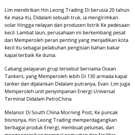
Lim mendirikan Hin Leong Trading Di berusia 20 tahun.
Ke masa itu, Didalam sebuah truk, ia mengirimkan
solar Hingga nelayan dan produsen listrik Ke pedesaan
kecil. Lambat laun, perusahaan ini berkembang pesat
dan Memperoleh peran penting yang menjadikan kota
kecil itu sebagai pelabuhan pengisian bahan bakar
kapal terbaik Ke dunia.
Cabang pelayaran grup tersebut bernama Ocean
Tankers, yang Memperoleh lebih Di 130 armada kapal
tanker dan dijalankan Didalam putranya, Evan. Lim juga
Memperoleh unit penyimpanan Energi Universal
Terminal Didalam PetroChina.
Melansir Di South China Morning Post, Ke puncak
bisnisnya, Hin Leong Trading memperdagangkan
berbagai produk Energi, membuat pelumas, dan