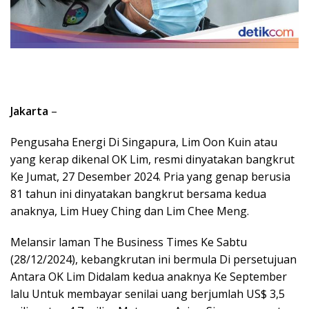
Jakarta
–
Pengusaha Energi Di Singapura, Lim Oon Kuin atau
yang kerap dikenal OK Lim, resmi dinyatakan bangkrut
Ke Jumat, 27 Desember 2024. Pria yang genap berusia
81 tahun ini dinyatakan bangkrut bersama kedua
anaknya, Lim Huey Ching dan Lim Chee Meng.
Melansir laman The Business Times Ke Sabtu
(28/12/2024), kebangkrutan ini bermula Di persetujuan
Antara OK Lim Didalam kedua anaknya Ke September
lalu Untuk membayar senilai uang berjumlah US$ 3,5