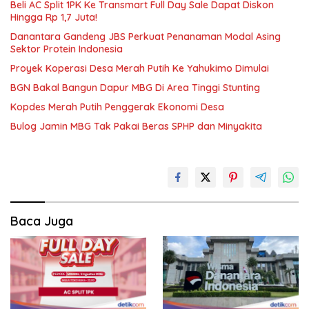
Beli AC Split 1PK Ke Transmart Full Day Sale Dapat Diskon
Hingga Rp 1,7 Juta!
Danantara Gandeng JBS Perkuat Penanaman Modal Asing
Sektor Protein Indonesia
Proyek Koperasi Desa Merah Putih Ke Yahukimo Dimulai
BGN Bakal Bangun Dapur MBG Di Area Tinggi Stunting
Kopdes Merah Putih Penggerak Ekonomi Desa
Bulog Jamin MBG Tak Pakai Beras SPHP dan Minyakita
Baca Juga